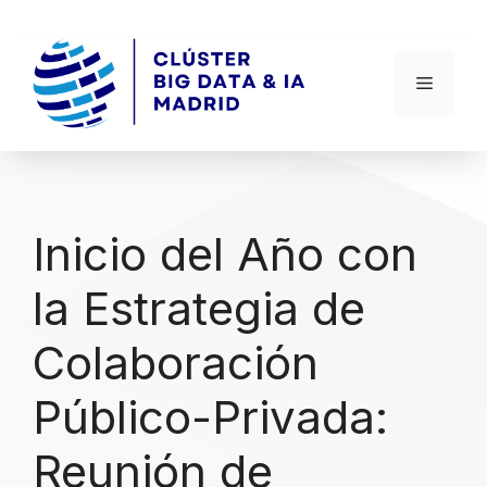
Inicio del Año con
la Estrategia de
Colaboración
Público-Privada:
Reunión de