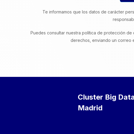
Te informamos que los datos de carácter pers
responsabl
Puedes consultar nuestra política de protección de
derechos, enviando un correo 
Cluster Big Data
Madrid