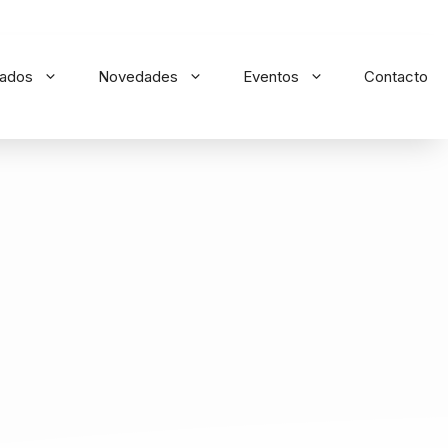
iados
Novedades
Eventos
Contacto