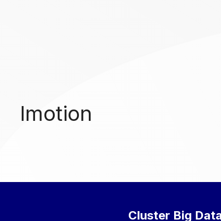
Imotion
Cluster Big Data